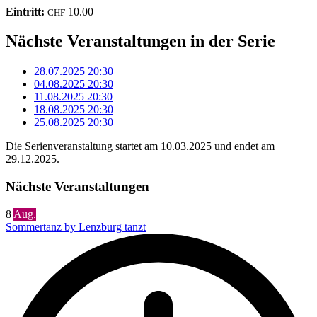
Eintritt:
10.00
CHF
Nächste Veranstaltungen in der Serie
28.07.2025
20:30
04.08.2025
20:30
11.08.2025
20:30
18.08.2025
20:30
25.08.2025
20:30
Die Serienveranstaltung startet am 10.03.2025 und endet am
29.12.2025.
Nächste Veranstaltungen
8
Aug.
Sommertanz by Lenzburg tanzt