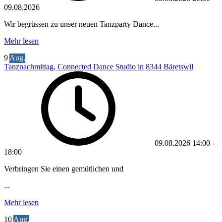
09.08.2026
Wir begrüssen zu unser neuen Tanzparty Dance...
Mehr lesen
9
Aug.
Tanznachmittag, Connected Dance Studio in 8344 Bäretswil
09.08.2026
14:00
-
18:00
Verbringen Sie einen gemütlichen und
...
Mehr lesen
10
Aug.