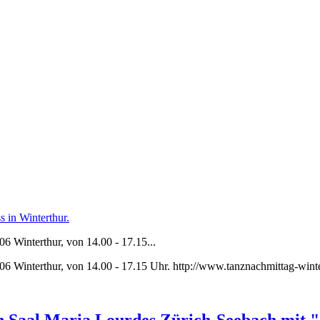
 in Winterthur.
6 Winterthur, von 14.00 - 17.15...
06 Winterthur, von 14.00 - 17.15 Uhr. http://www.tanznachmittag-wint