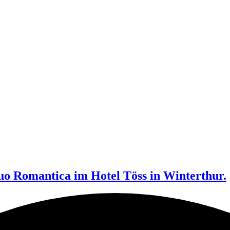
o Romantica im Hotel Töss in Winterthur.