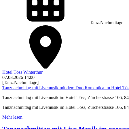
Tanz-Nachmittage
Hotel Töss Winterthur
07.08.2026
14:00
[Tanz-Nachmittage]
Tanznachmittag mit Livemusik mit dem Duo Romantica im Hotel Töss
Tanznachmittag mit Livemusik im Hotel Töss, Zürcherstrasse 106, 840
Tanznachmittag mit Livemusik im Hotel Töss, Zürcherstrasse 106, 84
Mehr lesen