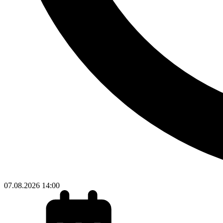
07.08.2026
14:00