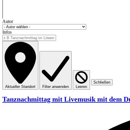
Autor
Infos
Schließen
Aktueller Standort
Filter anwenden
Leeren
Tanznachmittag mit Livemusik mit dem Du