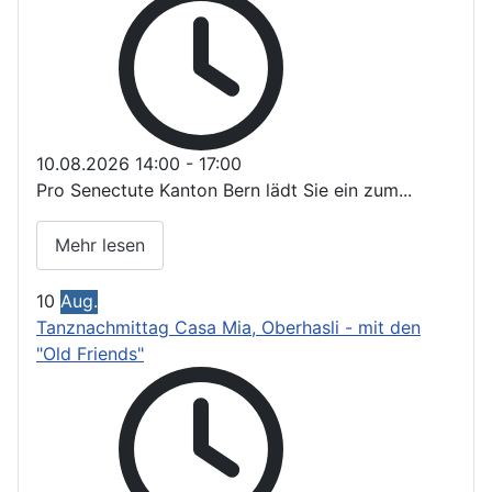
10.08.2026
14:00
-
17:00
Pro Senectute Kanton Bern lädt Sie ein zum...
Mehr lesen
10
Aug.
Tanznachmittag Casa Mia, Oberhasli - mit den
"Old Friends"