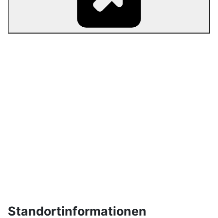
Standortinformationen