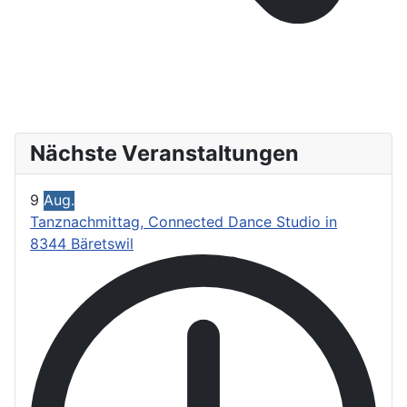
Nächste Veranstaltungen
9
Aug.
Tanznachmittag, Connected Dance Studio in
8344 Bäretswil