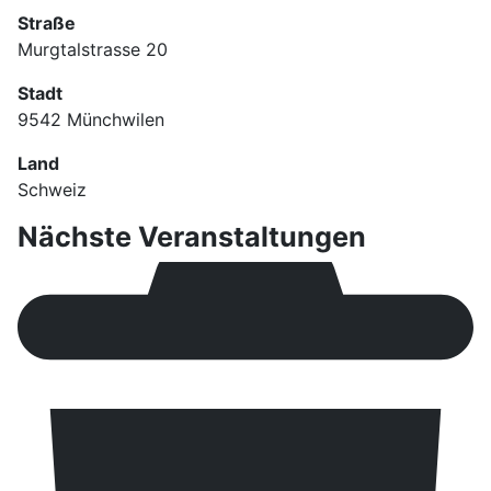
Straße
Murgtalstrasse 20
Stadt
9542 Münchwilen
Land
Schweiz
Nächste Veranstaltungen