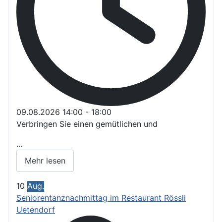
09.08.2026
14:00
-
18:00
Verbringen Sie einen gemütlichen und
...
Mehr lesen
10
Aug.
Seniorentanznachmittag im Restaurant Rössli
Uetendorf