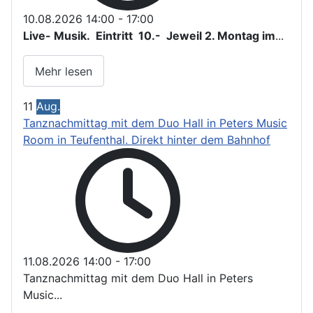
10.08.2026
14:00
-
17:00
Live- Musik. Eintritt 10.- Jeweil 2. Montag im
...
Mehr lesen
11
Aug.
Tanznachmittag mit dem Duo Hall in Peters Music
Room in Teufenthal. Direkt hinter dem Bahnhof
11.08.2026
14:00
-
17:00
Tanznachmittag mit dem Duo Hall in Peters
Music...