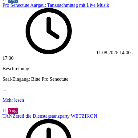
Pro Senectute Aargau: Tanznachmittag mit Live Musik
11.08.2026
14:00
-
17:00
Beschreibung
Saal-Eingang: Bitte Pro Senectute
...
Mehr lesen
11
Aug.
TANZerei! die Dienstagstanzparty WETZIKON