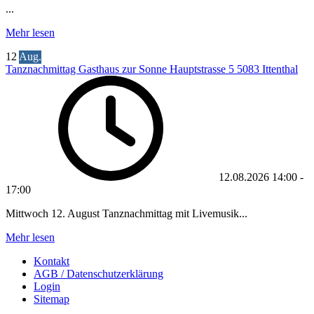
...
Mehr lesen
12
Aug.
Tanznachmittag Gasthaus zur Sonne Hauptstrasse 5 5083 Ittenthal
12.08.2026
14:00
-
17:00
Mittwoch 12. August Tanznachmittag mit Livemusik...
Mehr lesen
Kontakt
AGB / Datenschutzerklärung
Login
Sitemap