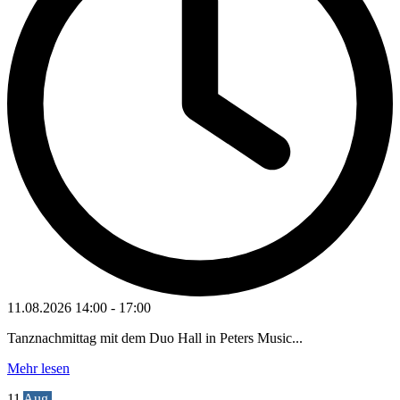
11.08.2026
14:00
-
17:00
Tanznachmittag mit dem Duo Hall in Peters Music...
Mehr lesen
11
Aug.