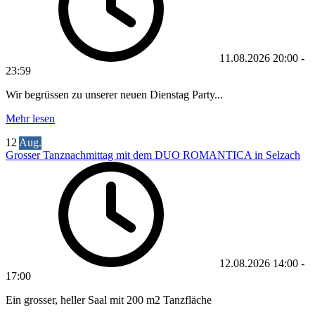
11.08.2026
20:00
-
23:59
Wir begrüssen zu unserer neuen Dienstag Party...
Mehr lesen
12
Aug.
Grosser Tanznachmittag mit dem DUO ROMANTICA in Selzach
12.08.2026
14:00
-
17:00
Ein grosser, heller Saal mit 200 m2 Tanzfläche