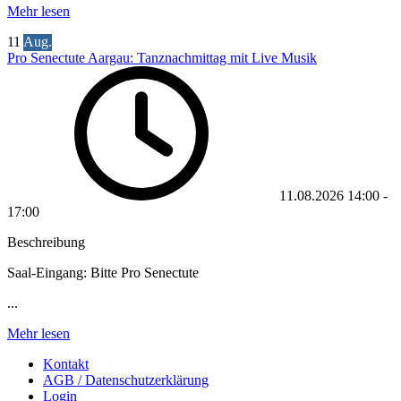
Mehr lesen
11
Aug.
Pro Senectute Aargau: Tanznachmittag mit Live Musik
11.08.2026
14:00
-
17:00
Beschreibung
Saal-Eingang: Bitte Pro Senectute
...
Mehr lesen
Kontakt
AGB / Datenschutzerklärung
Login