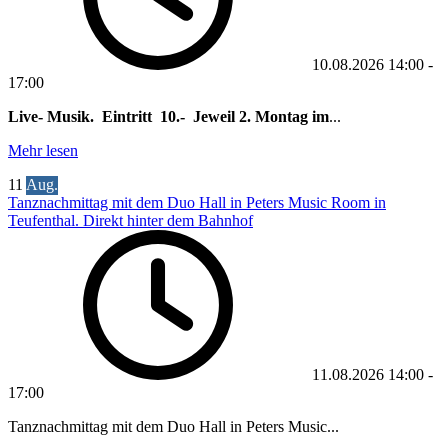
10.08.2026
14:00
-
17:00
Live- Musik. Eintritt 10.- Jeweil 2. Montag im
...
Mehr lesen
11
Aug.
Tanznachmittag mit dem Duo Hall in Peters Music Room in
Teufenthal. Direkt hinter dem Bahnhof
11.08.2026
14:00
-
17:00
Tanznachmittag mit dem Duo Hall in Peters Music...