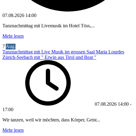
07.08.2026
14:00
Tanznachmittag mit Livemusik im Hotel Töss,...
Mehr lesen
7
Aug.
Tanznachmittag mit Live Musik im grossen Saal Maria Lourdes
Zürich-Seebach mit " Erwin aus Tirol und Beat "
07.08.2026
14:00
-
17:00
Wir tanzen, weil wir möchten, dass Körper, Geist...
Mehr lesen