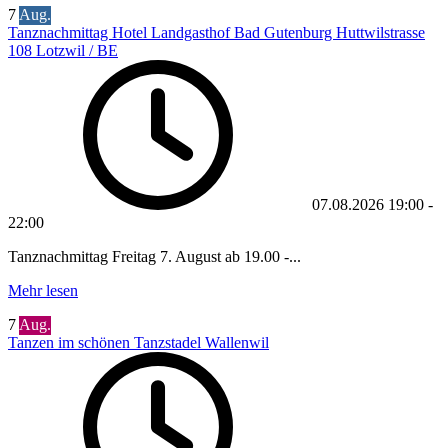
7
Aug.
Tanznachmittag Hotel Landgasthof Bad Gutenburg Huttwilstrasse
108 Lotzwil / BE
07.08.2026
19:00
-
22:00
Tanznachmittag Freitag 7. August ab 19.00 -...
Mehr lesen
7
Aug.
Tanzen im schönen Tanzstadel Wallenwil