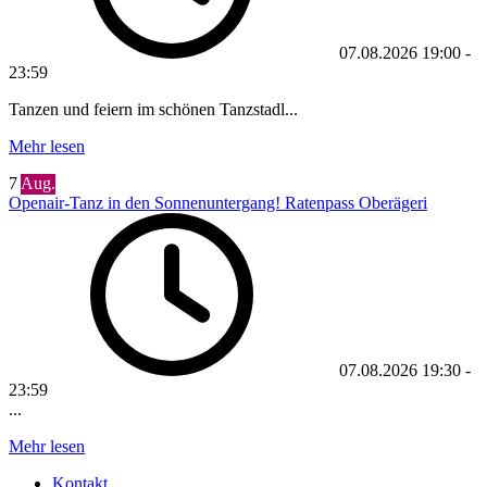
07.08.2026
19:00
-
23:59
Tanzen und feiern im schönen Tanzstadl...
Mehr lesen
7
Aug.
Openair-Tanz in den Sonnenuntergang! Ratenpass Oberägeri
07.08.2026
19:30
-
23:59
...
Mehr lesen
Kontakt