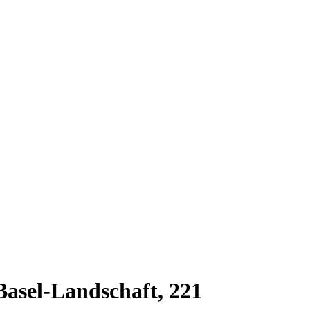
Basel-Landschaft, 221