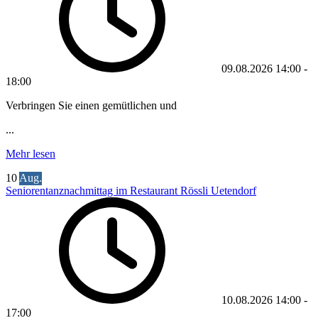
09.08.2026
14:00
-
18:00
Verbringen Sie einen gemütlichen und
...
Mehr lesen
10
Aug.
Seniorentanznachmittag im Restaurant Rössli Uetendorf
10.08.2026
14:00
-
17:00