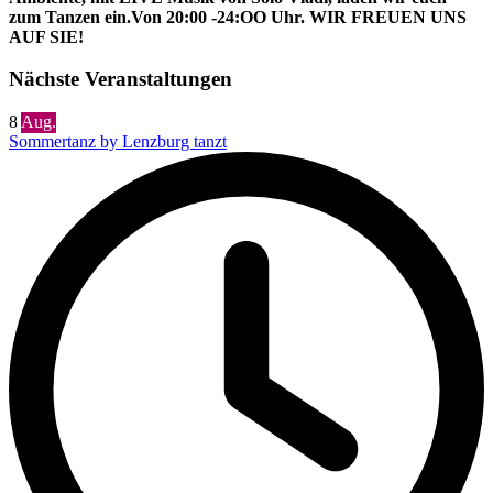
zum Tanzen ein.Von 20:00 -24:OO Uhr. WIR FREUEN UNS
AUF SIE!
Nächste Veranstaltungen
8
Aug.
Sommertanz by Lenzburg tanzt