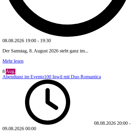
08.08.2026
19:00
-
19:30
Der Samstag, 8. August 2026 steht ganz im...
Mehr lesen
8
Aug.
Abendtanz im Evento100 Inwil mit Duo Romantica
08.08.2026
20:00
-
09.08.2026
00:00