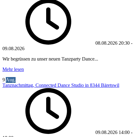
08.08.2026
20:30
-
09.08.2026
Wir begrüssen zu unser neuen Tanzparty Dance...
Mehr lesen
9
Aug.
Tanznachmittag, Connected Dance Studio in 8344 Bäretswil
09.08.2026
14:00
-