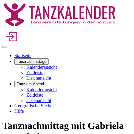
Startseite
Tanznachmittage
Kalenderansicht
Zeitleiste
Listenansicht
Tanz am Abend
Kalenderansicht
Zeitleiste
Listenansicht
Geografische Suche
Hilfe
Tanznachmittag mit Gabriela