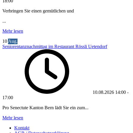
18:00
Verbringen Sie einen gemütlichen und
...
Mehr lesen
10
Aug.
Seniorentanznachmittag im Restaurant Rössli Uetendorf
10.08.2026
14:00
-
17:00
Pro Senectute Kanton Bern lädt Sie ein zum...
Mehr lesen
Kontakt