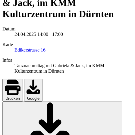
& Jack, im KMM
Kulturzentrum in Dürnten
Datum
24.04.2025
14:00
-
17:00
Karte
Edikerstrasse 16
Infos
Tanznachmittag mit Gabriela & Jack, im KMM
Kulturzentrum in Dürnten
Drucken
Google