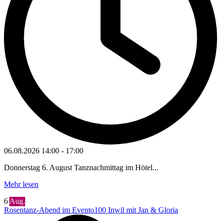
06.08.2026
14:00
-
17:00
Donnerstag 6. August Tanznachmittag im Hötel...
Mehr lesen
6
Aug.
Rosentanz-Abend im Evento100 Inwil mit Jan & Gloria