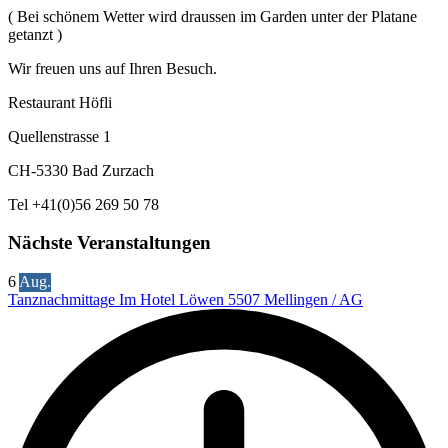
( Bei schönem Wetter wird draussen im Garden unter der Platane
getanzt )
Wir freuen uns auf Ihren Besuch.
Restaurant Höfli
Quellenstrasse 1
CH-5330 Bad Zurzach
Tel +41(0)56 269 50 78
Nächste Veranstaltungen
6
Aug.
Tanznachmittage Im Hotel Löwen 5507 Mellingen / AG