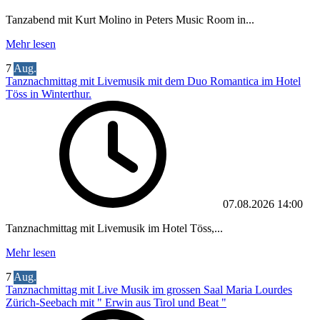
Tanzabend mit Kurt Molino in Peters Music Room in...
Mehr lesen
7
Aug.
Tanznachmittag mit Livemusik mit dem Duo Romantica im Hotel
Töss in Winterthur.
07.08.2026
14:00
Tanznachmittag mit Livemusik im Hotel Töss,...
Mehr lesen
7
Aug.
Tanznachmittag mit Live Musik im grossen Saal Maria Lourdes
Zürich-Seebach mit " Erwin aus Tirol und Beat "