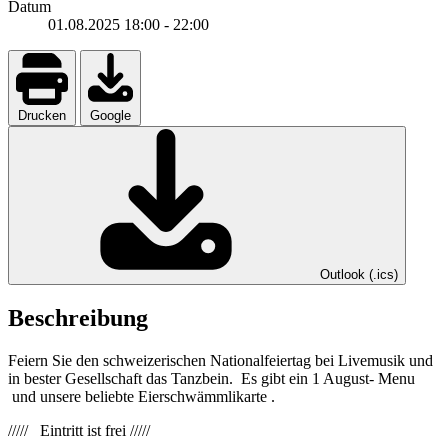
Datum
01.08.2025
18:00
-
22:00
Drucken
Google
Outlook (.ics)
Beschreibung
Feiern Sie den schweizerischen Nationalfeiertag bei Livemusik und
in bester Gesellschaft das Tanzbein. Es gibt ein 1 August- Menu
und unsere beliebte Eierschwämmlikarte .
///// Eintritt ist frei /////