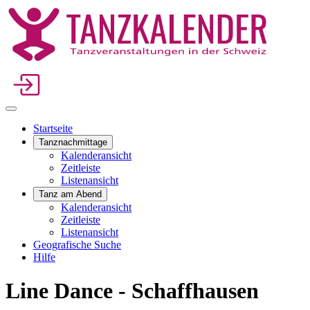
Startseite
Tanznachmittage
Kalenderansicht
Zeitleiste
Listenansicht
Tanz am Abend
Kalenderansicht
Zeitleiste
Listenansicht
Geografische Suche
Hilfe
Line Dance - Schaffhausen