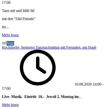
17:00
Tanz mit und bliib fit!
mit den "Old Friends"
im...
Mehr lesen
10
Aug.
Hochdorfer, Senioren-Tanznachmittag mit Freunden. mit Hapè
10.08.2026
14:00
-
17:00
Live- Musik. Eintritt 10.- Jeweil 2. Montag im
...
Mehr lesen