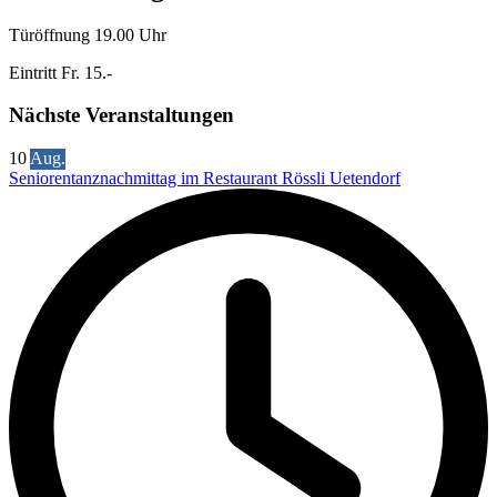
Türöffnung 19.00 Uhr
Eintritt Fr. 15.-
Nächste Veranstaltungen
10
Aug.
Seniorentanznachmittag im Restaurant Rössli Uetendorf