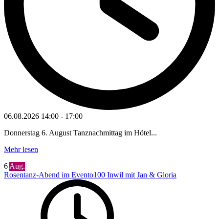
06.08.2026
14:00
-
17:00
Donnerstag 6. August Tanznachmittag im Hötel...
Mehr lesen
6
Aug.
Rosentanz-Abend im Evento100 Inwil mit Jan & Gloria