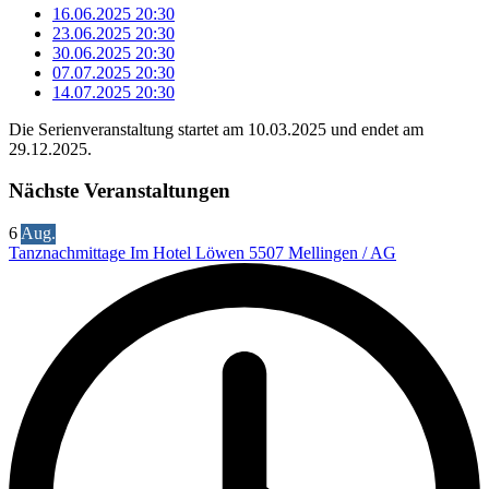
16.06.2025
20:30
23.06.2025
20:30
30.06.2025
20:30
07.07.2025
20:30
14.07.2025
20:30
Die Serienveranstaltung startet am 10.03.2025 und endet am
29.12.2025.
Nächste Veranstaltungen
6
Aug.
Tanznachmittage Im Hotel Löwen 5507 Mellingen / AG