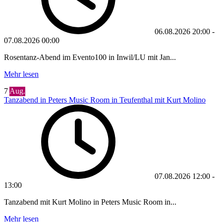
06.08.2026
20:00
-
07.08.2026
00:00
Rosentanz-Abend im Evento100 in Inwil/LU mit Jan...
Mehr lesen
7
Aug.
Tanzabend in Peters Music Room in Teufenthal mit Kurt Molino
07.08.2026
12:00
-
13:00
Tanzabend mit Kurt Molino in Peters Music Room in...
Mehr lesen