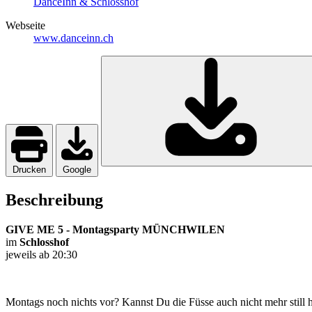
DanceInn & Schlosshof
Webseite
www.danceinn.ch
Drucken
Google
Beschreibung
GIVE ME 5 - Montagsparty MÜNCHWILEN
im
Schlosshof
jeweils ab 20:30
Montags noch nichts vor? Kannst Du die Füsse auch nicht mehr still