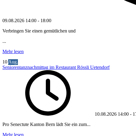
09.08.2026
14:00
-
18:00
Verbringen Sie einen gemütlichen und
...
Mehr lesen
10
Aug.
Seniorentanznachmittag im Restaurant Rössli Uetendorf
10.08.2026
14:00
-
1
Pro Senectute Kanton Bern lädt Sie ein zum...
Mehr lesen