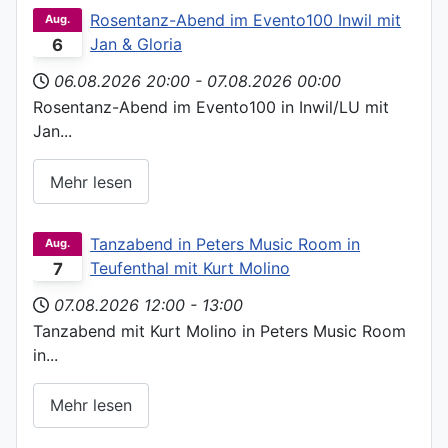
Rosentanz-Abend im Evento100 Inwil mit
Aug.
Jan & Gloria
6
06.08.2026
20:00
-
07.08.2026
00:00
Rosentanz-Abend im Evento100 in Inwil/LU mit
Jan...
Mehr lesen
Tanzabend in Peters Music Room in
Aug.
Teufenthal mit Kurt Molino
7
07.08.2026
12:00
-
13:00
Tanzabend mit Kurt Molino in Peters Music Room
in...
Mehr lesen