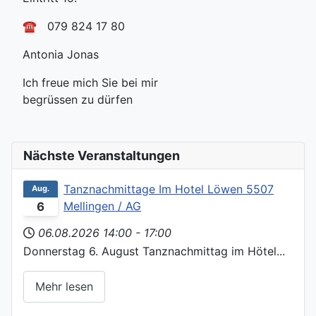
☎️ 079 824 17 80
Antonia Jonas
Ich freue mich Sie bei mir
begrüssen zu dürfen
Nächste Veranstaltungen
Tanznachmittage Im Hotel Löwen 5507
Aug.
Mellingen / AG
6
06.08.2026
14:00
-
17:00
Donnerstag 6. August Tanznachmittag im Hötel...
Mehr lesen