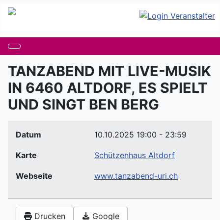
TANZABEND MIT LIVE-MUSIK
IN 6460 ALTDORF, ES SPIELT
UND SINGT BEN BERG
Datum
10.10.2025
19:00
-
23:59
Karte
Schützenhaus Altdorf
Webseite
www.tanzabend-uri.ch
Drucken
Google