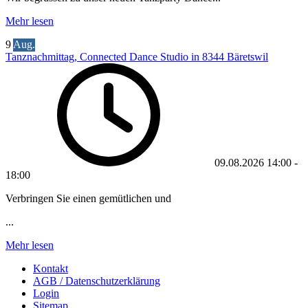
Mehr lesen
9
Aug.
Tanznachmittag, Connected Dance Studio in 8344 Bäretswil
09.08.2026
14:00
-
18:00
Verbringen Sie einen gemütlichen und
...
Mehr lesen
Kontakt
AGB / Datenschutzerklärung
Login
Sitemap