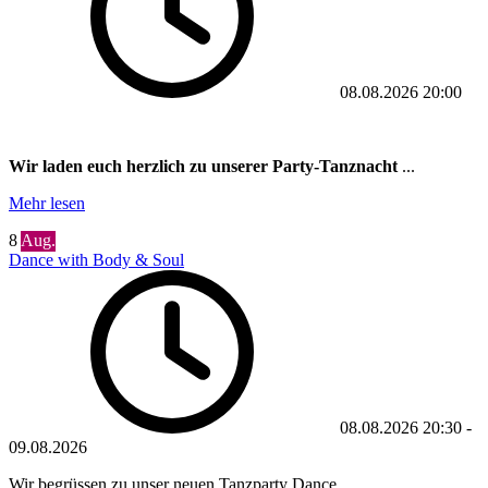
08.08.2026
20:00
Wir laden euch herzlich zu unserer Party-Tanznacht
...
Mehr lesen
8
Aug.
Dance with Body & Soul
08.08.2026
20:30
-
09.08.2026
Wir begrüssen zu unser neuen Tanzparty Dance...