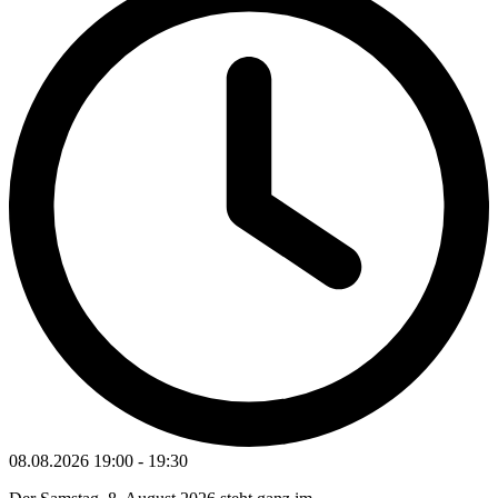
08.08.2026
19:00
-
19:30