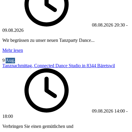
08.08.2026
20:30
-
09.08.2026
Wir begrüssen zu unser neuen Tanzparty Dance...
Mehr lesen
9
Aug.
Tanznachmittag, Connected Dance Studio in 8344 Bäretswil
09.08.2026
14:00
-
18:00
Verbringen Sie einen gemütlichen und