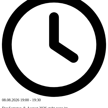
08.08.2026
19:00
-
19:30