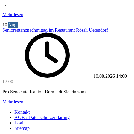
...
Mehr lesen
10
Aug.
Seniorentanznachmittag im Restaurant Rössli Uetendorf
10.08.2026
14:00
-
17:00
Pro Senectute Kanton Bern lädt Sie ein zum...
Mehr lesen
Kontakt
AGB / Datenschutzerklärung
Login
Sitemap