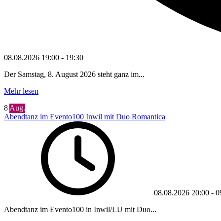
08.08.2026
19:00
-
19:30
Der Samstag, 8. August 2026 steht ganz im...
Mehr lesen
8
Aug.
Abendtanz im Evento100 Inwil mit Duo Romantica
08.08.2026
20:00
-
0
Abendtanz im Evento100 in Inwil/LU mit Duo...