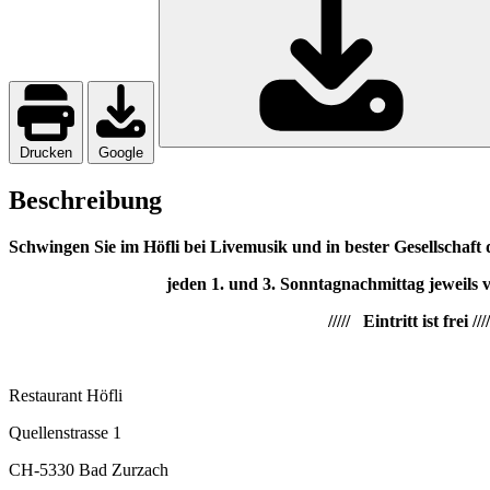
Drucken
Google
Beschreibung
Schwingen Sie im Höfli bei Livemusik und in bester Gesellschaft 
jeden 1. und 3. Sonntagnachmittag jeweils von 1
///// Eintritt ist frei ////
Restaurant Höfli
Quellenstrasse 1
CH-5330 Bad Zurzach