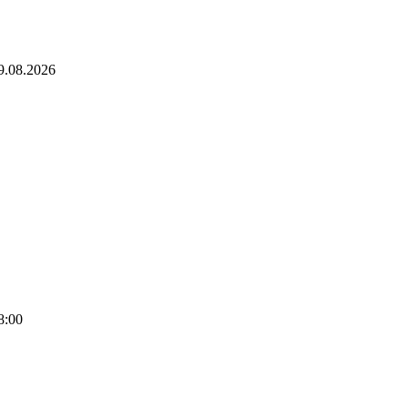
9.08.2026
8:00