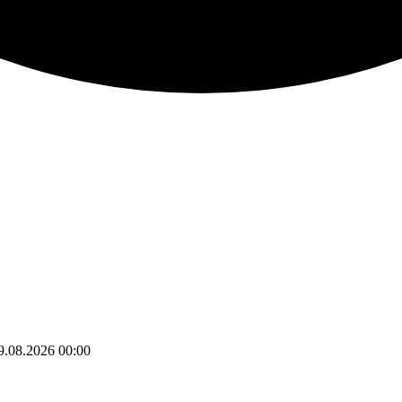
9.08.2026
00:00