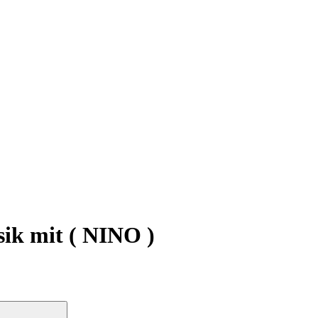
ik mit ( NINO )