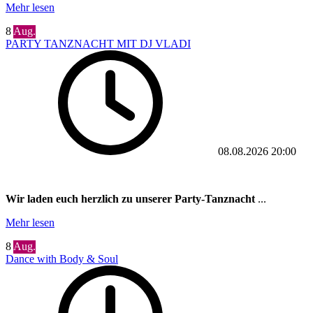
Mehr lesen
8
Aug.
PARTY TANZNACHT MIT DJ VLADI
08.08.2026
20:00
Wir laden euch herzlich zu unserer Party-Tanznacht
...
Mehr lesen
8
Aug.
Dance with Body & Soul