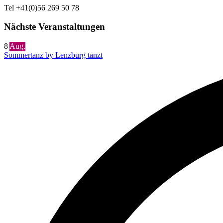
Tel +41(0)56 269 50 78
Nächste Veranstaltungen
8
Aug.
Sommertanz by Lenzburg tanzt